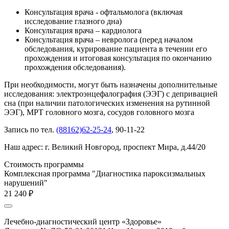
Консультация врача - офтальмолога (включая
исследование глазного дна)
Консультация врача – кардиолога
Консультация врача – невролога (перед началом
обследования, курирование пациента в течении его
прохождения и итоговая консультация по окончанию
прохождения обследования).
При необходимости, могут быть назначены дополнительные
исследования: электроэнцефалография (ЭЭГ) с депривацией
сна (при наличии патологических изменения на рутинной
ЭЭГ), МРТ головного мозга, сосудов головного мозга
Запись по тел.
(88162)62-25-24
, 90-11-22
Наш адрес: г. Великий Новгород, проспект Мира, д.44/20
Стоимость программы
Комплексная программа "Диагностика пароксизмальных
нарушений"
21 240 ₽
Лечебно-диагностический центр «Здоровье»