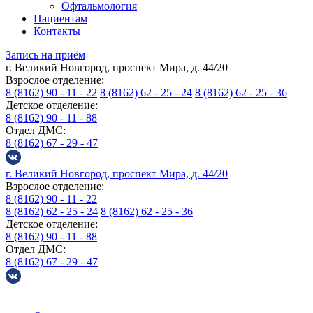
Офтальмология
Пациентам
Контакты
Запись на приём
г. Великий Новгород, проспект Мира, д. 44/20
Взрослое отделение:
8 (8162) 90 - 11 - 22
8 (8162) 62 - 25 - 24
8 (8162) 62 - 25 - 36
Детское отделение:
8 (8162) 90 - 11 - 88
Отдел ДМС:
8 (8162) 67 - 29 - 47
г. Великий Новгород, проспект Мира, д. 44/20
Взрослое отделение:
8 (8162) 90 - 11 - 22
8 (8162) 62 - 25 - 24
8 (8162) 62 - 25 - 36
Детское отделение:
8 (8162) 90 - 11 - 88
Отдел ДМС:
8 (8162) 67 - 29 - 47