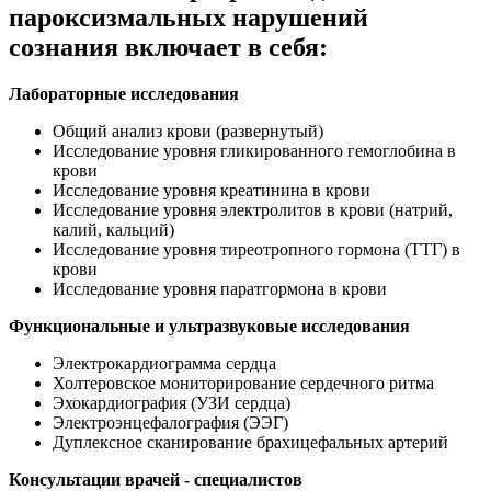
пароксизмальных нарушений
сознания включает в себя:
Лабораторные исследования
Общий анализ крови (развернутый)
Исследование уровня гликированного гемоглобина в
крови
Исследование уровня креатинина в крови
Исследование уровня электролитов в крови (натрий,
калий, кальций)
Исследование уровня тиреотропного гормона (ТТГ) в
крови
Исследование уровня паратгормона в крови
Функциональные и ультразвуковые исследования
Электрокардиограмма сердца
Холтеровское мониторирование сердечного ритма
Эхокардиография (УЗИ сердца)
Электроэнцефалография (ЭЭГ)
Дуплексное сканирование брахицефальных артерий
Консультации врачей - специалистов